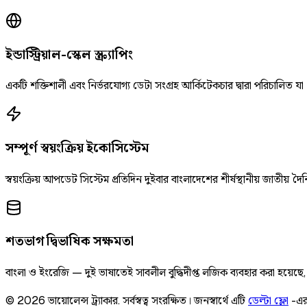
ইন্ডাস্ট্রিয়াল-স্কেল স্ক্র্যাপিং
একটি শক্তিশালী এবং নির্ভরযোগ্য ডেটা সংগ্রহ আর্কিটেকচার দ্বারা পরিচালিত যা
সম্পূর্ণ স্বয়ংক্রিয় ইকোসিস্টেম
স্বয়ংক্রিয় আপডেট সিস্টেম প্রতিদিন দুইবার বাংলাদেশের শীর্ষস্থানীয় জাতীয
শতভাগ দ্বিভাষিক সক্ষমতা
বাংলা ও ইংরেজি — দুই ভাষাতেই সাবলীল বুদ্ধিদীপ্ত লজিক ব্যবহার করা হয়েছ
©
2026
ভায়োলেন্স ট্র্যাকার
.
সর্বস্বত্ব সংরক্ষিত।
জনস্বার্থে এটি
ডেল্টা ফ্লো
-এর