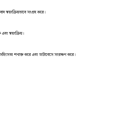
দ স্বয়ংক্রিয়ভাবে সংগ্রহ করে।
 এবং স্বয়ংক্রিয়।
বে সহিংসতা শনাক্ত করে এবং ডাটাবেসে সংরক্ষণ করে।