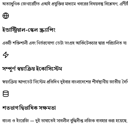
অত্যাধুনিক জেনারেটিভ এআই প্রযুক্তির মাধ্যমে খবরের বিষয়বস্তু বিশ্লেষণ, এন্টিট
ইন্ডাস্ট্রিয়াল-স্কেল স্ক্র্যাপিং
একটি শক্তিশালী এবং নির্ভরযোগ্য ডেটা সংগ্রহ আর্কিটেকচার দ্বারা পরিচালিত যা
সম্পূর্ণ স্বয়ংক্রিয় ইকোসিস্টেম
স্বয়ংক্রিয় আপডেট সিস্টেম প্রতিদিন দুইবার বাংলাদেশের শীর্ষস্থানীয় জাতীয
শতভাগ দ্বিভাষিক সক্ষমতা
বাংলা ও ইংরেজি — দুই ভাষাতেই সাবলীল বুদ্ধিদীপ্ত লজিক ব্যবহার করা হয়েছ