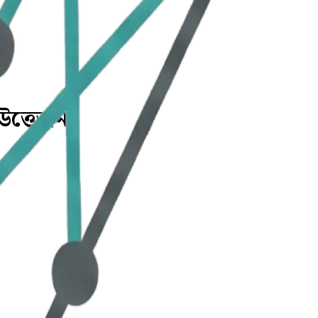
উত্তেজনা