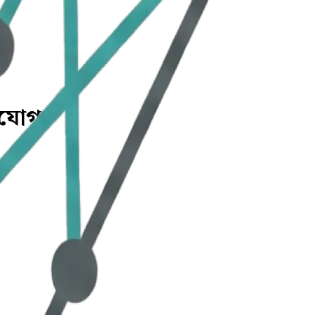
ভিযোগ