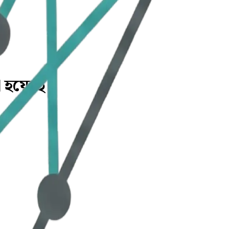
া হয়েছে