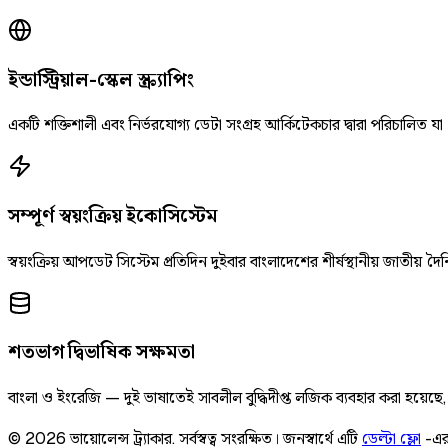
ইন্ডাস্ট্রিয়াল-স্কেল স্ক্র্যাপিং
একটি শক্তিশালী এবং নির্ভরযোগ্য ডেটা সংগ্রহ আর্কিটেকচার দ্বারা পরিচালিত যা
সম্পূর্ণ স্বয়ংক্রিয় ইকোসিস্টেম
স্বয়ংক্রিয় আপডেট সিস্টেম প্রতিদিন দুইবার বাংলাদেশের শীর্ষস্থানীয় জাতীয
শতভাগ দ্বিভাষিক সক্ষমতা
বাংলা ও ইংরেজি — দুই ভাষাতেই সাবলীল বুদ্ধিদীপ্ত লজিক ব্যবহার করা হয়েছ
©
2026
ভায়োলেন্স ট্র্যাকার
.
সর্বস্বত্ব সংরক্ষিত।
জনস্বার্থে এটি
ডেল্টা ফ্লো
-এর