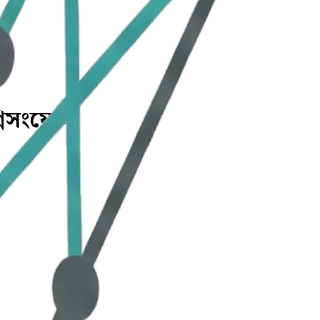
্নিসংযোগ