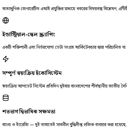
অত্যাধুনিক জেনারেটিভ এআই প্রযুক্তির মাধ্যমে খবরের বিষয়বস্তু বিশ্লেষণ, এন্টিট
ইন্ডাস্ট্রিয়াল-স্কেল স্ক্র্যাপিং
একটি শক্তিশালী এবং নির্ভরযোগ্য ডেটা সংগ্রহ আর্কিটেকচার দ্বারা পরিচালিত যা
সম্পূর্ণ স্বয়ংক্রিয় ইকোসিস্টেম
স্বয়ংক্রিয় আপডেট সিস্টেম প্রতিদিন দুইবার বাংলাদেশের শীর্ষস্থানীয় জাতীয
শতভাগ দ্বিভাষিক সক্ষমতা
বাংলা ও ইংরেজি — দুই ভাষাতেই সাবলীল বুদ্ধিদীপ্ত লজিক ব্যবহার করা হয়েছ