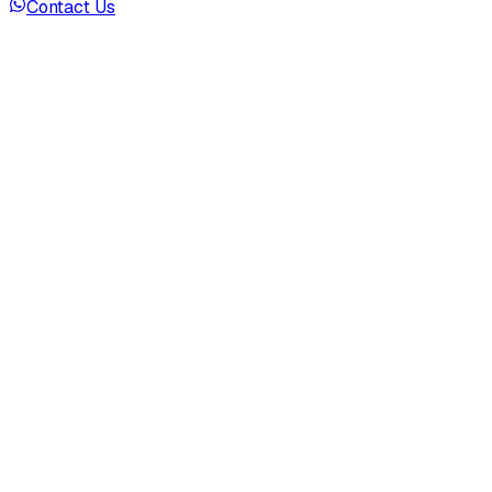
Contact Us