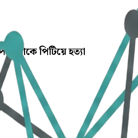
ি নেতাকে পিটিয়ে হত্যা