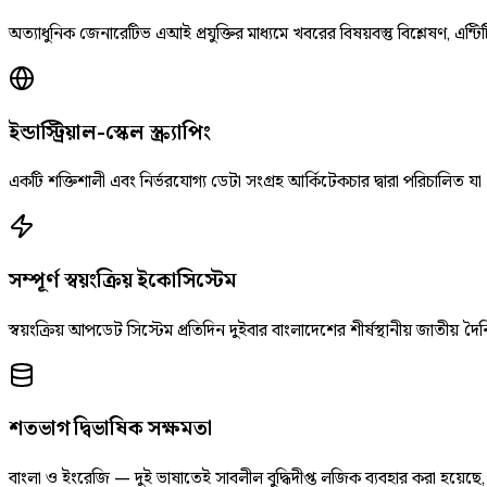
অত্যাধুনিক জেনারেটিভ এআই প্রযুক্তির মাধ্যমে খবরের বিষয়বস্তু বিশ্লেষণ, এন্টিট
ইন্ডাস্ট্রিয়াল-স্কেল স্ক্র্যাপিং
একটি শক্তিশালী এবং নির্ভরযোগ্য ডেটা সংগ্রহ আর্কিটেকচার দ্বারা পরিচালিত যা
সম্পূর্ণ স্বয়ংক্রিয় ইকোসিস্টেম
স্বয়ংক্রিয় আপডেট সিস্টেম প্রতিদিন দুইবার বাংলাদেশের শীর্ষস্থানীয় জাতীয
শতভাগ দ্বিভাষিক সক্ষমতা
বাংলা ও ইংরেজি — দুই ভাষাতেই সাবলীল বুদ্ধিদীপ্ত লজিক ব্যবহার করা হয়েছ