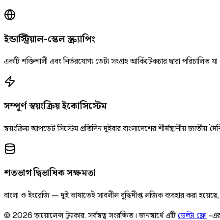
ইন্ডাস্ট্রিয়াল-স্কেল স্ক্র্যাপিং
একটি শক্তিশালী এবং নির্ভরযোগ্য ডেটা সংগ্রহ আর্কিটেকচার দ্বারা পরিচালিত যা
সম্পূর্ণ স্বয়ংক্রিয় ইকোসিস্টেম
স্বয়ংক্রিয় আপডেট সিস্টেম প্রতিদিন দুইবার বাংলাদেশের শীর্ষস্থানীয় জাতীয
শতভাগ দ্বিভাষিক সক্ষমতা
বাংলা ও ইংরেজি — দুই ভাষাতেই সাবলীল বুদ্ধিদীপ্ত লজিক ব্যবহার করা হয়েছ
©
2026
ভায়োলেন্স ট্র্যাকার
.
সর্বস্বত্ব সংরক্ষিত।
জনস্বার্থে এটি
ডেল্টা ফ্লো
-এর