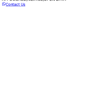
Contact Us