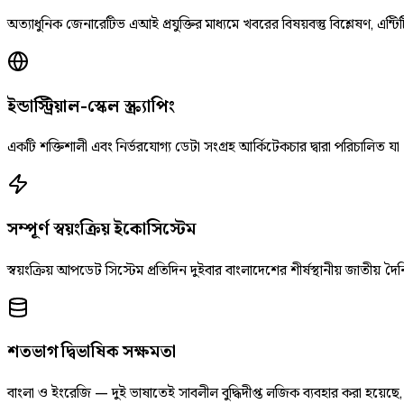
অত্যাধুনিক জেনারেটিভ এআই প্রযুক্তির মাধ্যমে খবরের বিষয়বস্তু বিশ্লেষণ, এন্টিট
ইন্ডাস্ট্রিয়াল-স্কেল স্ক্র্যাপিং
একটি শক্তিশালী এবং নির্ভরযোগ্য ডেটা সংগ্রহ আর্কিটেকচার দ্বারা পরিচালিত যা
সম্পূর্ণ স্বয়ংক্রিয় ইকোসিস্টেম
স্বয়ংক্রিয় আপডেট সিস্টেম প্রতিদিন দুইবার বাংলাদেশের শীর্ষস্থানীয় জাতীয
শতভাগ দ্বিভাষিক সক্ষমতা
বাংলা ও ইংরেজি — দুই ভাষাতেই সাবলীল বুদ্ধিদীপ্ত লজিক ব্যবহার করা হয়েছ