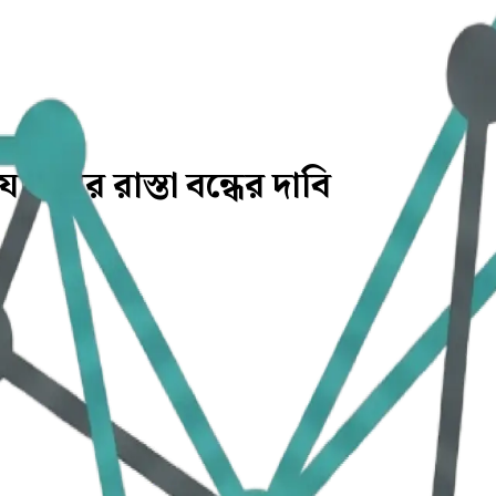
ওয়ার রাস্তা বন্ধের দাবি