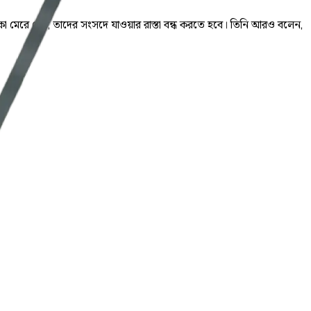
টাকা মেরে দেয়, তাদের সংসদে যাওয়ার রাস্তা বন্ধ করতে হবে। তিনি আরও বলেন,