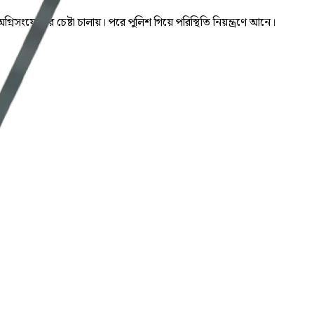
নিসংযোগের চেষ্টা চালায়। পরে পুলিশ গিয়ে পরিস্থিতি নিয়ন্ত্রণে আনে।