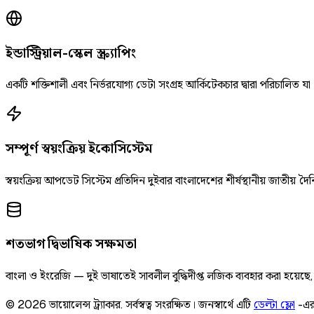
ইন্ডাস্ট্রিয়াল-স্কেল স্ক্র্যাপিং
একটি শক্তিশালী এবং নির্ভরযোগ্য ডেটা সংগ্রহ আর্কিটেকচার দ্বারা পরিচালিত যা
সম্পূর্ণ স্বয়ংক্রিয় ইকোসিস্টেম
স্বয়ংক্রিয় আপডেট সিস্টেম প্রতিদিন দুইবার বাংলাদেশের শীর্ষস্থানীয় জাতীয
শতভাগ দ্বিভাষিক সক্ষমতা
বাংলা ও ইংরেজি — দুই ভাষাতেই সাবলীল বুদ্ধিদীপ্ত লজিক ব্যবহার করা হয়েছ
©
2026
ভায়োলেন্স ট্র্যাকার
.
সর্বস্বত্ব সংরক্ষিত।
জনস্বার্থে এটি
ডেল্টা ফ্লো
-এর