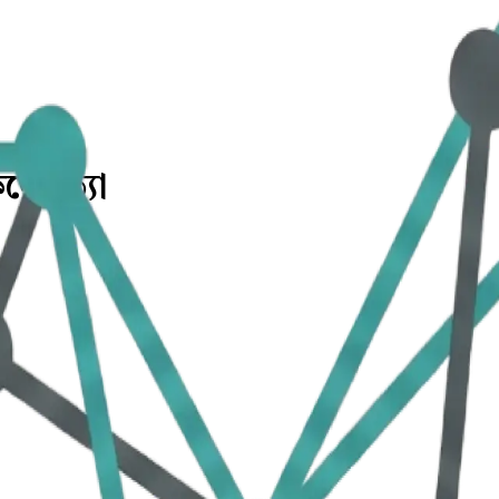
ে হত্যা