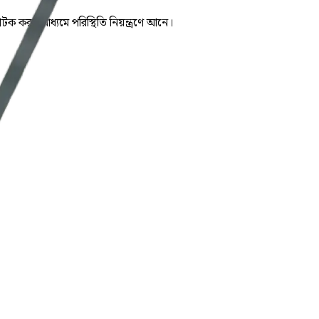
 করার মাধ্যমে পরিস্থিতি নিয়ন্ত্রণে আনে।