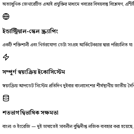
অত্যাধুনিক জেনারেটিভ এআই প্রযুক্তির মাধ্যমে খবরের বিষয়বস্তু বিশ্লেষণ, এন্টিট
ইন্ডাস্ট্রিয়াল-স্কেল স্ক্র্যাপিং
একটি শক্তিশালী এবং নির্ভরযোগ্য ডেটা সংগ্রহ আর্কিটেকচার দ্বারা পরিচালিত যা
সম্পূর্ণ স্বয়ংক্রিয় ইকোসিস্টেম
স্বয়ংক্রিয় আপডেট সিস্টেম প্রতিদিন দুইবার বাংলাদেশের শীর্ষস্থানীয় জাতীয
শতভাগ দ্বিভাষিক সক্ষমতা
বাংলা ও ইংরেজি — দুই ভাষাতেই সাবলীল বুদ্ধিদীপ্ত লজিক ব্যবহার করা হয়েছ